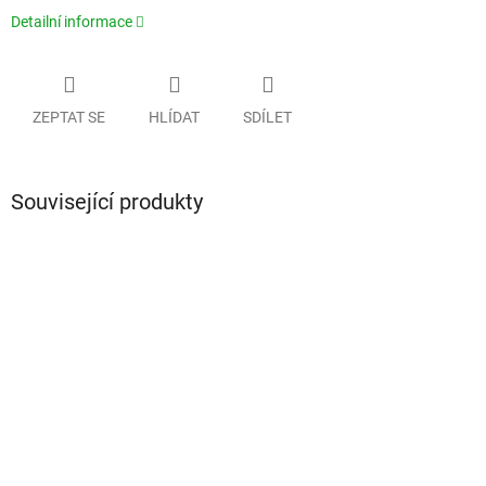
Detailní informace
ZEPTAT SE
HLÍDAT
SDÍLET
Související produkty