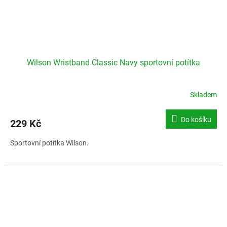
Wilson Wristband Classic Navy sportovní potítka
Skladem
Do košíku
229 Kč
Sportovní potítka Wilson.