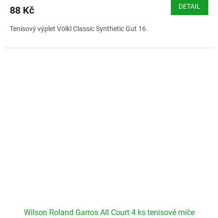
DETAIL
88 Kč
Tenisový výplet Völkl Classic Synthetic Gut 16.
Wilson Roland Garros All Court 4 ks tenisové míče