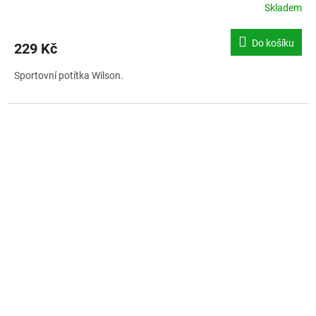
Skladem
Do košíku
229 Kč
Sportovní potítka Wilson.