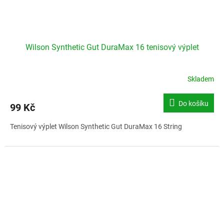
Wilson Synthetic Gut DuraMax 16 tenisový výplet
Skladem
Do košíku
99 Kč
Tenisový výplet Wilson Synthetic Gut DuraMax 16 String