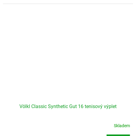
Völkl Classic Synthetic Gut 16 tenisový výplet
Skladem