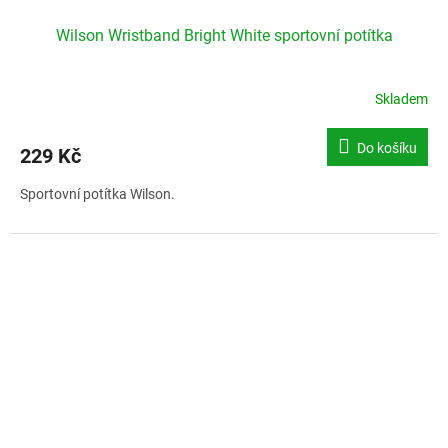
Wilson Wristband Bright White sportovní potítka
Skladem
Do košíku
229 Kč
Sportovní potítka Wilson.