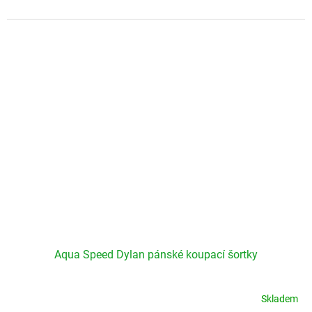
Aqua Speed Dylan pánské koupací šortky
Skladem