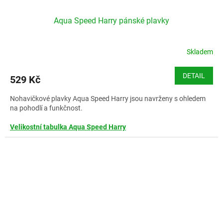
Aqua Speed Harry pánské plavky
Skladem
DETAIL
529 Kč
Nohavičkové plavky Aqua Speed Harry jsou navrženy s ohledem
na pohodlí a funkčnost.
Velikostní tabulka Aqua Speed Harry