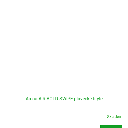
Arena AIR BOLD SWIPE plavecké brýle
Skladem