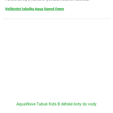
Velikostní tabulka Aqua Speed Owen
AquaWave Tabuk Kids B dětské boty do vody