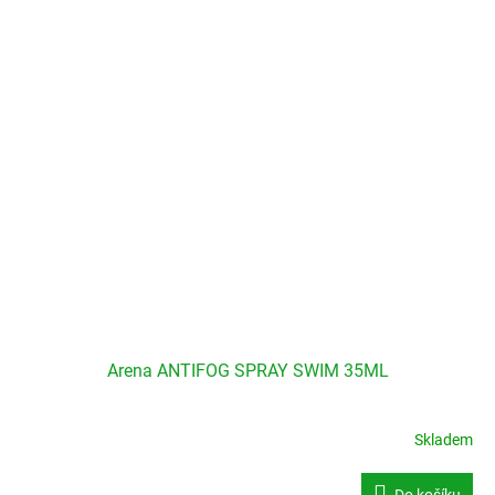
Arena ANTIFOG SPRAY SWIM 35ML
Skladem
Do košíku