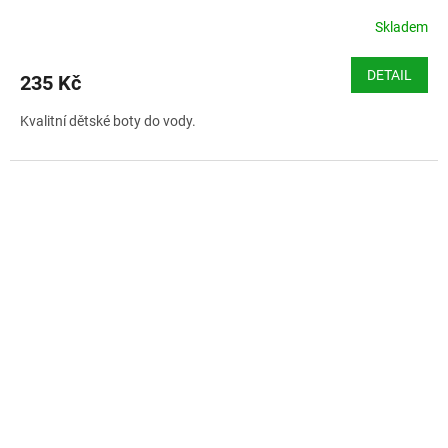
Skladem
DETAIL
235 Kč
Kvalitní dětské boty do vody.