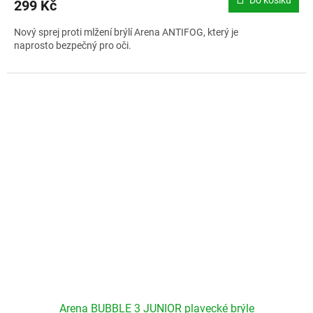
299 Kč
Nový sprej proti mlžení brýlí Arena ANTIFOG, který je
naprosto bezpečný pro oči.
Arena BUBBLE 3 JUNIOR plavecké brýle