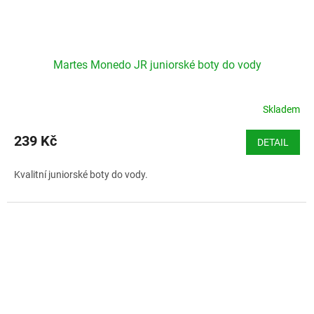
Martes Monedo JR juniorské boty do vody
Skladem
239 Kč
DETAIL
Kvalitní juniorské boty do vody.