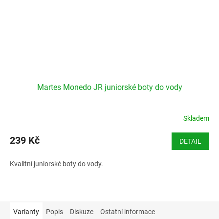
Martes Monedo JR juniorské boty do vody
Skladem
239 Kč
DETAIL
Kvalitní juniorské boty do vody.
Varianty
Popis
Diskuze
Ostatní informace