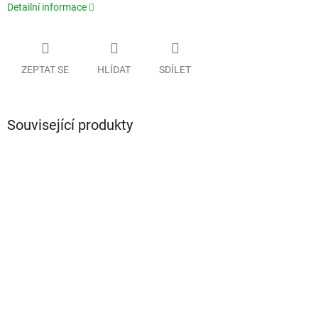
Detailní informace
ZEPTAT SE
HLÍDAT
SDÍLET
Související produkty