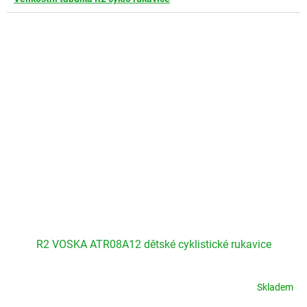
R2 VOSKA ATR08A12 dětské cyklistické rukavice
Skladem