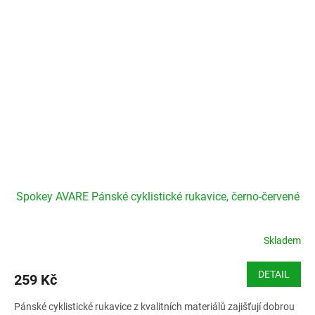
Spokey AVARE Pánské cyklistické rukavice, černo-červené
Skladem
DETAIL
259 Kč
Pánské cyklistické rukavice z kvalitních materiálů zajišťují dobrou