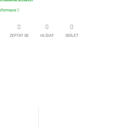
informace
ZEPTAT SE
HLÍDAT
SDÍLET