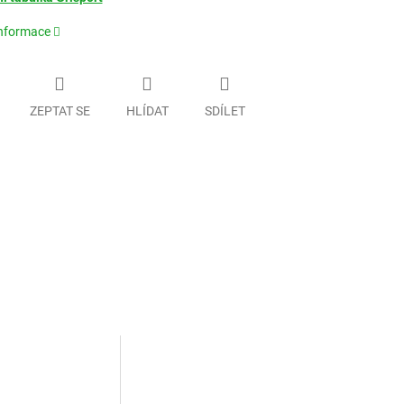
informace
ZEPTAT SE
HLÍDAT
SDÍLET