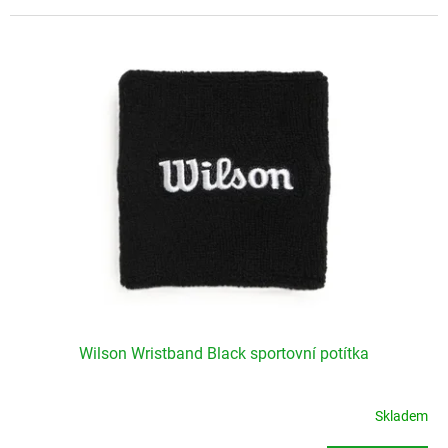
Wilson Wristband Black sportovní potítka
Skladem