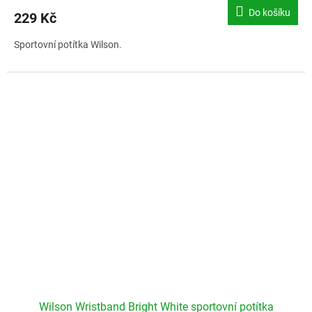
Do košíku
229 Kč
Sportovní potítka Wilson.
Wilson Wristband Bright White sportovní potítka