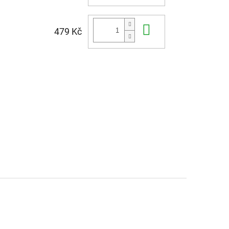
Do košíku
479 Kč