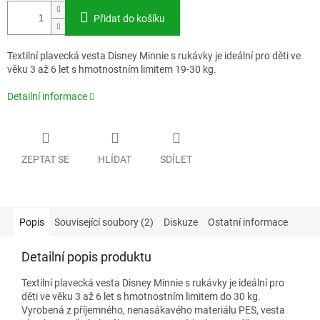
Přidat do košíku
Textilní plavecká vesta Disney Minnie s rukávky je ideální pro děti ve
věku 3 až 6 let s hmotnostním limitem 19-30 kg.
Detailní informace
ZEPTAT SE
HLÍDAT
SDÍLET
Popis
Související soubory (2)
Diskuze
Ostatní informace
Detailní popis produktu
Textilní plavecká vesta Disney Minnie s rukávky je ideální pro
děti ve věku 3 až 6 let s hmotnostním limitem do 30 kg.
Vyrobená z příjemného, nenasákavého materiálu PES, vesta