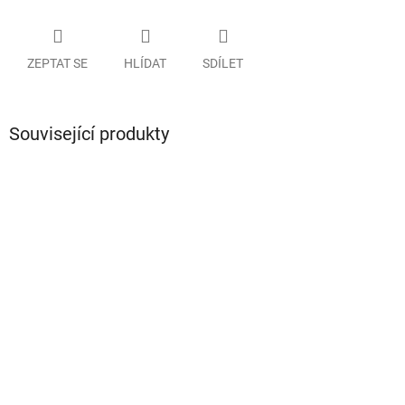
ZEPTAT SE
HLÍDAT
SDÍLET
Související produkty