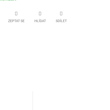
ZEPTAT SE
HLÍDAT
SDÍLET