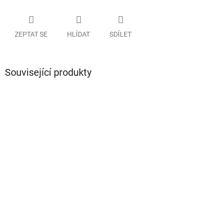
ZEPTAT SE
HLÍDAT
SDÍLET
Související produkty