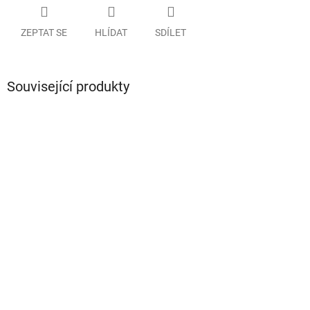
ZEPTAT SE
HLÍDAT
SDÍLET
Související produkty