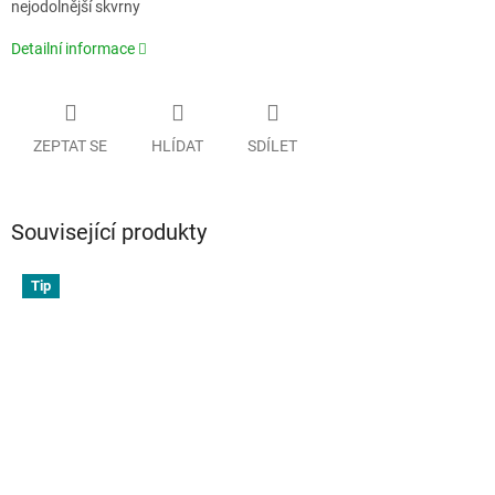
nejodolnější skvrny
Detailní informace
ZEPTAT SE
HLÍDAT
SDÍLET
Související produkty
Tip