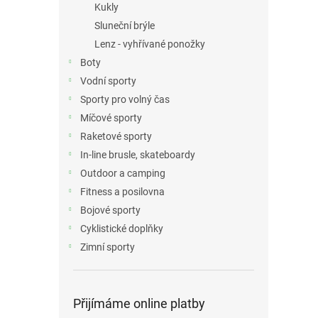
Kukly
Sluneční brýle
Lenz - vyhřívané ponožky
Boty
Vodní sporty
Sporty pro volný čas
Míčové sporty
Raketové sporty
In-line brusle, skateboardy
Outdoor a camping
Fitness a posilovna
Bojové sporty
Cyklistické doplňky
Zimní sporty
Přijímáme online platby