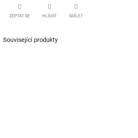
ZEPTAT SE
HLÍDAT
SDÍLET
Související produkty