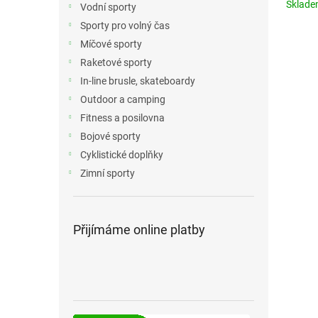
Sklad
Vodní sporty
Sporty pro volný čas
Míčové sporty
Raketové sporty
In-line brusle, skateboardy
Outdoor a camping
Fitness a posilovna
Bojové sporty
Cyklistické doplňky
Zimní sporty
Přijímáme online platby