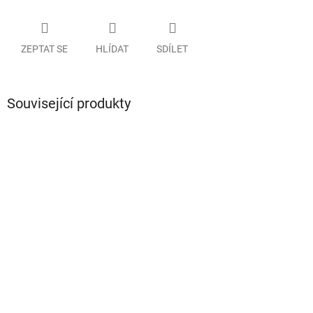
ZEPTAT SE
HLÍDAT
SDÍLET
Související produkty