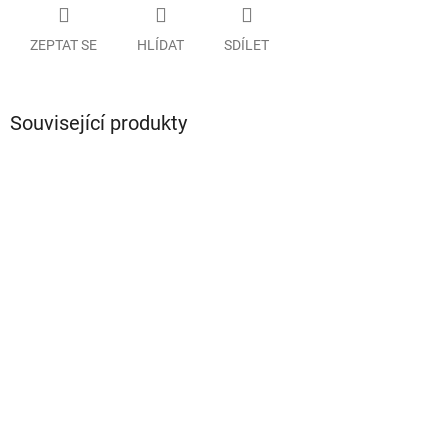
ZEPTAT SE
HLÍDAT
SDÍLET
Související produkty