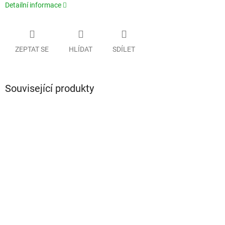
Detailní informace
ZEPTAT SE
HLÍDAT
SDÍLET
Související produkty