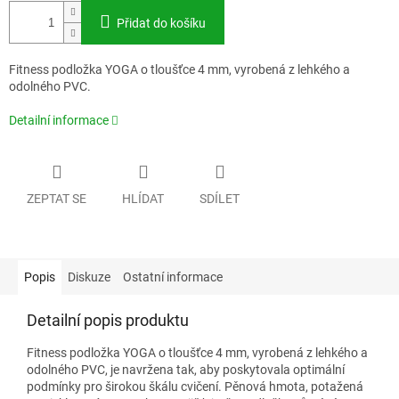
Přidat do košíku
Fitness podložka YOGA o tloušťce 4 mm, vyrobená z lehkého a
odolného PVC.
Detailní informace
ZEPTAT SE
HLÍDAT
SDÍLET
Popis
Diskuze
Ostatní informace
Detailní popis produktu
Fitness podložka YOGA o tloušťce 4 mm, vyrobená z lehkého a
odolného PVC, je navržena tak, aby poskytovala optimální
podmínky pro širokou škálu cvičení. Pěnová hmota, potažená