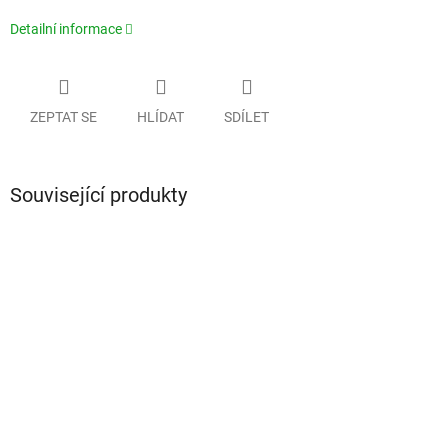
Detailní informace
ZEPTAT SE
HLÍDAT
SDÍLET
Související produkty